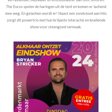
The Euros spelen de haringen uit de tent en komen er lachend
mee weg. En gelachen wordt er! Naast een zondvloed aan hits
zorgt dit powertrio met hun briljante interactie en knallende
show voor steengoed vermaak.