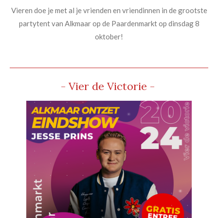
Vieren doe je met al je vrienden en vriendinnen in de grootste
partytent van Alkmaar op de Paardenmarkt op dinsdag 8
oktober!
- Vier de Victorie -