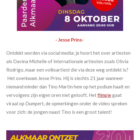
- Jesse Prins-
Ontdekt worden via social media; je hoort het over artiesten
als Davina Michelle of internationale artiesten zoals Olivia
Rodrigo, maar een volksartiest die via deze weg ontdekt is?
Het overkwam Jesse Prins. Hij is slechts 21 jaar wanneer
niemand minder dan Tino Martin hem op het podium haalt en
vervolgens zijn eigen oren niet gelooft. Het
filmpje
gaat
viraal op Dumpert, de opmerkingen onder de video spreken
voor zich: de jongen naast Tino is een groot talent!