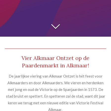
Vier Alkmaar Ontzet op de
Paardenmarkt in Alkmaar!
De jaarlijkse viering van Alkmaar Ontzet is hét feest voor
Alkmaarders en door Alkmaarders.
We vieren en herdenken
met jong en oud de Victorie op de Spanjaarden in 1573. De
stad bruist en spettert. En spetteren zal de stad, want dit jaar
keren we terug met een nieuwe editie van Victorie Festival
Alkmaar.